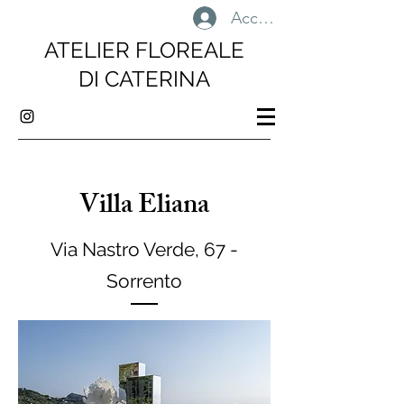
Accedi
ATELIER FLOREALE
DI CATERINA
Villa Eliana
Via Nastro Verde, 67 -
Sorrento